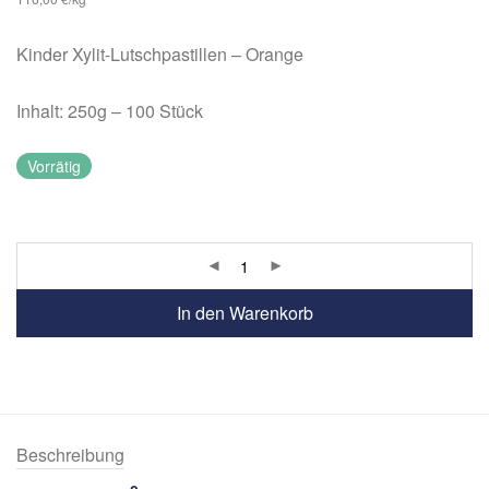
Kinder Xylit-Lutschpastillen – Orange
Inhalt: 250g – 100 Stück
Vorrätig
In den Warenkorb
Beschreibung