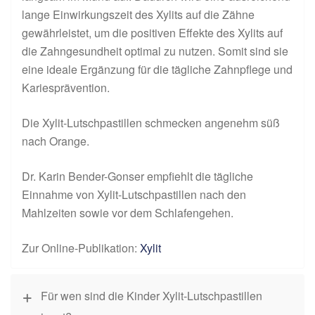
lange Einwirkungszeit des Xylits auf die Zähne
gewährleistet, um die positiven Effekte des Xylits auf
die Zahngesundheit optimal zu nutzen. Somit sind sie
eine ideale Ergänzung für die tägliche Zahnpflege und
Kariesprävention.
Die Xylit-Lutschpastillen schmecken angenehm süß
nach Orange.
Dr. Karin Bender-Gonser empfiehlt die tägliche
Einnahme von Xylit-Lutschpastillen nach den
Mahlzeiten sowie vor dem Schlafengehen.
Zur Online-Publikation:
Xylit
Für wen sind die Kinder Xylit-Lutschpastillen