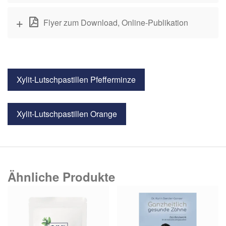
Flyer zum Download, Online-Publikation
Xylit-Lutschpastillen Pfefferminze
Xylit-Lutschpastillen Orange
Ähnliche Produkte