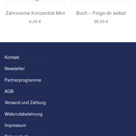
Zahncreme Konzentrat Mini
Buch – Folge dir selbst
6,00
€
38,00
€
Kontakt
Newsletter
Partnerprogramme
AGB
Versand und Zahlung
Widerrufsbelehrung
Impressum