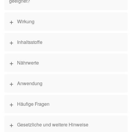
geeignet?
Wirkung
Inhaltsstoffe
Nährwerte
Anwendung
Häufige Fragen
Gesetzliche und weitere Hinweise