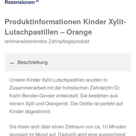
0
Rezensionen
Produktinformationen Kinder Xylit-
Lutschpastillen – Orange
remineralisierendes Zahnpflegeprodukt
Beschreibung
Unsere Kinder Xylit-Lutschpastillen wurden in
Zusammenarbeit mit der holistischen Zahnärztin Dr.
Karin Bender-Gonser entwickelt. Sie bestehen aus
reinem Xylit und Orangenöl. Die Größe ist perfekt auf
Kinder abgestimmt.
Sie lösen sich über einen Zeitraum von ca. 10 Minuten
langsam im Mund auf. Dadurch wird eine ausreichend