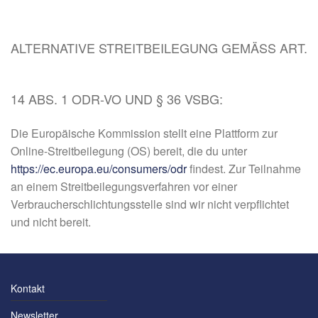
ALTERNATIVE STREITBEILEGUNG GEMÄSS ART.
14 ABS. 1 ODR-VO UND § 36 VSBG:
Die Europäische Kommission stellt eine Plattform zur
Online-Streitbeilegung (OS) bereit, die du unter
https://ec.europa.eu/consumers/odr
findest. Zur Teilnahme
an einem Streitbeilegungsverfahren vor einer
Verbraucherschlichtungsstelle sind wir nicht verpflichtet
und nicht bereit.
Kontakt
Newsletter