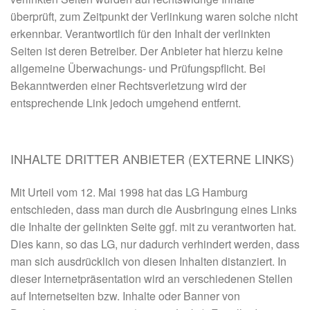
überprüft, zum Zeitpunkt der Verlinkung waren solche nicht
erkennbar. Verantwortlich für den Inhalt der verlinkten
Seiten ist deren Betreiber. Der Anbieter hat hierzu keine
allgemeine Überwachungs- und Prüfungspflicht. Bei
Bekanntwerden einer Rechtsverletzung wird der
entsprechende Link jedoch umgehend entfernt.
INHALTE DRITTER ANBIETER (EXTERNE LINKS)
Mit Urteil vom 12. Mai 1998 hat das LG Hamburg
entschieden, dass man durch die Ausbringung eines Links
die Inhalte der gelinkten Seite ggf. mit zu verantworten hat.
Dies kann, so das LG, nur dadurch verhindert werden, dass
man sich ausdrücklich von diesen Inhalten distanziert. In
dieser Internetpräsentation wird an verschiedenen Stellen
auf Internetseiten bzw. Inhalte oder Banner von