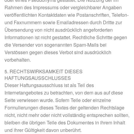
Rahmen des Impressums oder vergleichbarer Angaben
veröffentlichten Kontaktdaten wie Postanschriften, Telefon-
und Faxnummern sowie Emailadressen durch Dritte zur
Übersendung von nicht ausdrücklich angeforderten
Informationen ist nicht gestattet. Rechtliche Schritte gegen
die Versender von sogenannten Spam-Mails bei
Verstössen gegen dieses Verbot sind ausdrücklich
vorbehalten.
5. RECHTSWIRKSAMKEIT DIESES
HAFTUNGSAUSSCHLUSSES
Dieser Haftungsausschluss ist als Teil des
Internetangebotes zu betrachten, von dem aus auf diese
Seite verwiesen wurde. Sofern Teile oder einzelne
Formulierungen dieses Textes der geltenden Rechtslage
nicht, nicht mehr oder nicht vollständig entsprechen sollten,
bleiben die übrigen Teile des Dokumentes in ihrem Inhalt
und ihrer Gültigkeit davon unberührt.