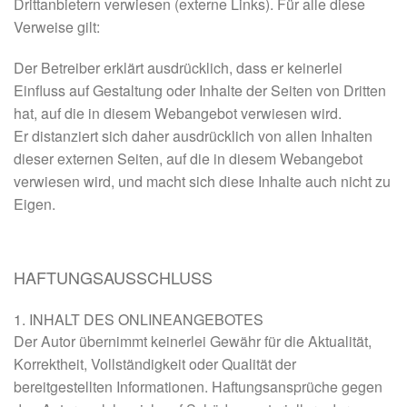
Drittanbietern verwiesen (externe Links). Für alle diese
Verweise gilt:
Der Betreiber erklärt ausdrücklich, dass er keinerlei
Einfluss auf Gestaltung oder Inhalte der Seiten von Dritten
hat, auf die in diesem Webangebot verwiesen wird.
Er distanziert sich daher ausdrücklich von allen Inhalten
dieser externen Seiten, auf die in diesem Webangebot
verwiesen wird, und macht sich diese Inhalte auch nicht zu
Eigen.
HAFTUNGSAUSSCHLUSS
1. INHALT DES ONLINEANGEBOTES
Der Autor übernimmt keinerlei Gewähr für die Aktualität,
Korrektheit, Vollständigkeit oder Qualität der
bereitgestellten Informationen. Haftungsansprüche gegen