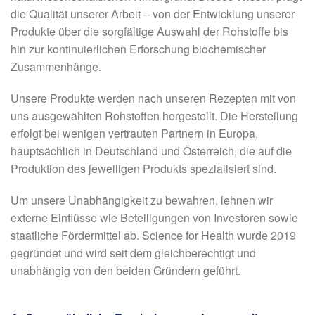
die Qualität unserer Arbeit – von der Entwicklung unserer
Produkte über die sorgfältige Auswahl der Rohstoffe bis
hin zur kontinuierlichen Erforschung biochemischer
Zusammenhänge.
Unsere Produkte werden nach unseren Rezepten mit von
uns ausgewählten Rohstoffen hergestellt. Die Herstellung
erfolgt bei wenigen vertrauten Partnern in Europa,
hauptsächlich in Deutschland und Österreich, die auf die
Produktion des jeweiligen Produkts spezialisiert sind.
Um unsere Unabhängigkeit zu bewahren, lehnen wir
externe Einflüsse wie Beteiligungen von Investoren sowie
staatliche Fördermittel ab. Science for Health wurde 2019
gegründet und wird seit dem gleichberechtigt und
unabhängig von den beiden Gründern geführt.