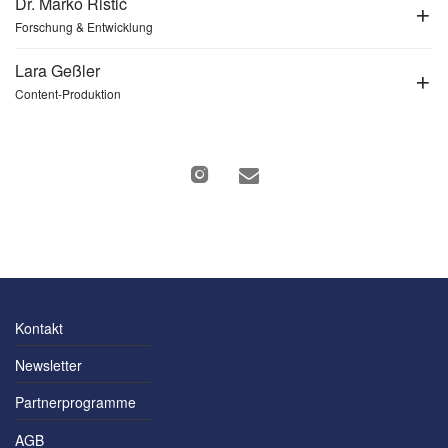
Dr. Marko Ristić
Forschung & Entwicklung
Lara Geßler
Content-Produktion
Kontakt
Newsletter
Partnerprogramme
AGB