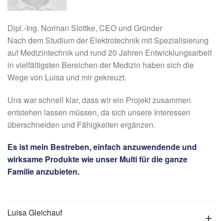
Dipl.-Ing. Norman Slottke, CEO und Gründer
Nach dem Studium der Elektrotechnik mit Spezialisierung
auf Medizintechnik und rund 20 Jahren Entwicklungsarbeit
in vielfältigsten Bereichen der Medizin haben sich die
Wege von Luisa und mir gekreuzt.
Uns war schnell klar, dass wir ein Projekt zusammen
entstehen lassen müssen, da sich unsere Interessen
überschneiden und Fähigkeiten ergänzen.
Es ist mein Bestreben, einfach anzuwendende und
wirksame Produkte wie unser Multi für die ganze
Familie anzubieten.
Luisa Gleichauf