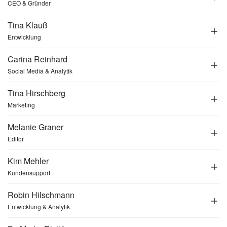
CEO & Gründer
Tina Klauß
Entwicklung
Carina Reinhard
Social Media & Analytik
Tina Hirschberg
Marketing
Melanie Graner
Editor
Kim Mehler
Kundensupport
Robin Hilschmann
Entwicklung & Analytik