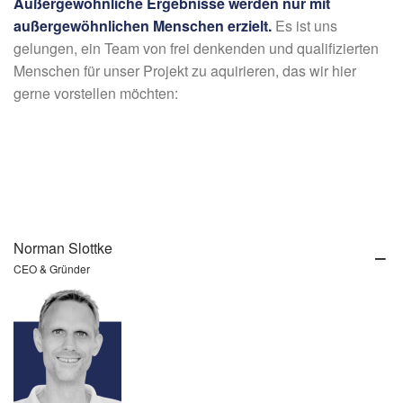
Außergewöhnliche Ergebnisse werden nur mit
außergewöhnlichen Menschen erzielt.
Es ist uns
gelungen, ein Team von frei denkenden und qualifizierten
Menschen für unser Projekt zu aquirieren, das wir hier
gerne vorstellen möchten:
Norman Slottke
CEO & Gründer