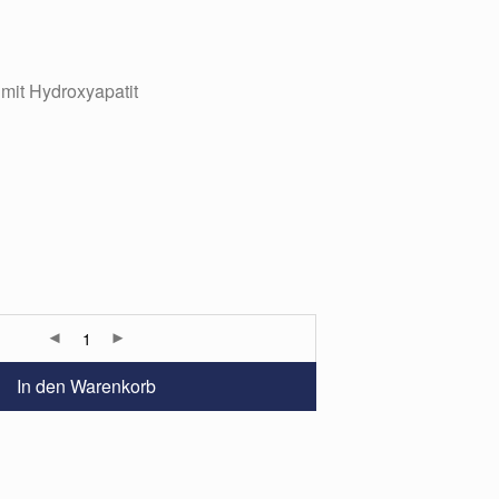
mit Hydroxyapatit
In den Warenkorb