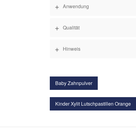
Anwendung
Qualität
Hinweis
Baby Zahnpulver
Kinder Xylit Lutschpastillen Orange