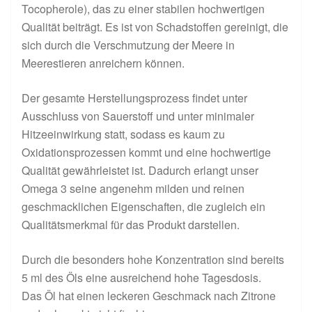
Tocopherole), das zu einer stabilen hochwertigen
Qualität beiträgt. Es ist von Schadstoffen gereinigt, die
sich durch die Verschmutzung der Meere in
Meerestieren anreichern können.
Der gesamte Herstellungsprozess findet unter
Ausschluss von Sauerstoff und unter minimaler
Hitzeeinwirkung statt, sodass es kaum zu
Oxidationsprozessen kommt und eine hochwertige
Qualität gewährleistet ist. Dadurch erlangt unser
Omega 3 seine angenehm milden und reinen
geschmacklichen Eigenschaften, die zugleich ein
Qualitätsmerkmal für das Produkt darstellen.
Durch die besonders hohe Konzentration sind bereits
5 ml des Öls eine ausreichend hohe Tagesdosis.
Das Öl hat einen leckeren Geschmack nach Zitrone