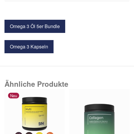
Omega 3 Öl 5er Bundle
Omega 3 Kapseln
Ähnliche Produkte
Neu