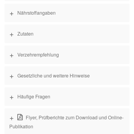
Nährstoffangaben
Zutaten
Verzehrempfehlung
Gesetzliche und weitere Hinweise
Häufige Fragen
Flyer, Prüfberichte zum Download und Online-
Publikation