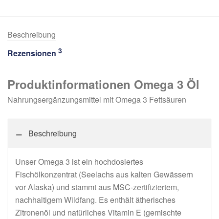
Beschreibung
3
Rezensionen
Produktinformationen Omega 3 Öl
Nahrungsergänzungsmittel mit Omega 3 Fettsäuren
Beschreibung
Unser Omega 3 ist ein hochdosiertes
Fischölkonzentrat (Seelachs aus kalten Gewässern
vor Alaska) und stammt aus MSC-zertifiziertem,
nachhaltigem Wildfang. Es enthält ätherisches
Zitronenöl und natürliches Vitamin E (gemischte