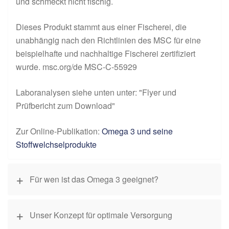
und schmeckt nicht fischig.
Dieses Produkt stammt aus einer Fischerei, die
unabhängig nach den Richtlinien des MSC für eine
beispielhafte und nachhaltige Fischerei zertifiziert
wurde. msc.org/de MSC-C-55929
Laboranalysen siehe unten unter: "Flyer und
Prüfbericht zum Download"
Zur Online-Publikation:
Omega 3 und seine
Stoffwelchselprodukte
Für wen ist das Omega 3 geeignet?
Unser Konzept für optimale Versorgung