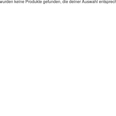
wurden keine Produkte gefunden, die deiner Auswahl entsprec